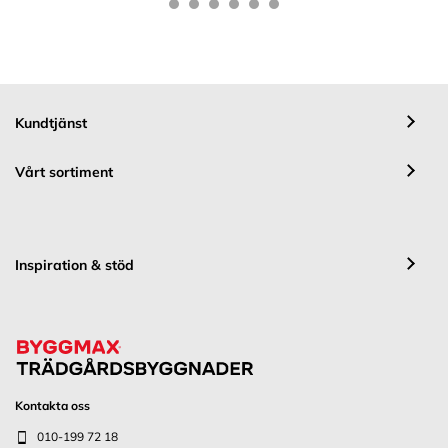
Kundtjänst
Vårt sortiment
Inspiration & stöd
Kontakta oss
010-199 72 18