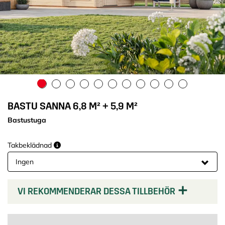
BASTU SANNA 6,8 M² + 5,9 M²
Bastustuga
Takbeklädnad
VI REKOMMENDERAR DESSA TILLBEHÖR