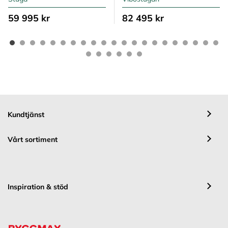
59 995 kr
82 495 kr
Kundtjänst
Vårt sortiment
Inspiration & stöd