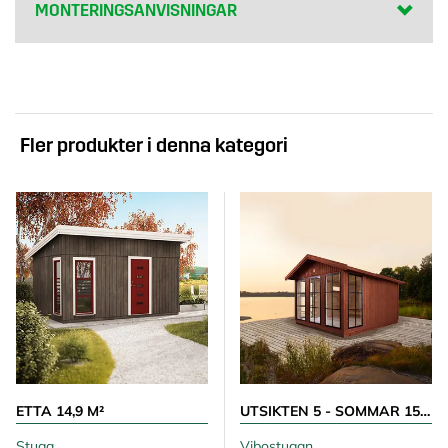
MONTERINGSANVISNINGAR
Fler produkter i denna kategori
ETTA 14,9 M²
UTSIKTEN 5 - SOMMAR 15 M²
Stuga
Vibostugan