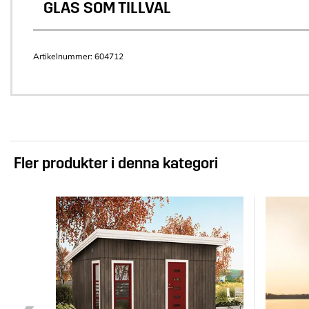
GLAS SOM TILLVAL
Artikelnummer:
604712
Fler produkter i denna kategori