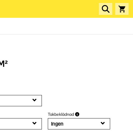
M²
Takbeklädnad
Ingen