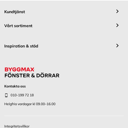
Kundtjänst
Vårt sortiment
Inspiration & stöd
Kontakta oss
010-199 72 18
Helgfria vardagar kl 09.00–16.00
Integritetsvillkor