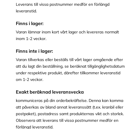
Leverans till vissa postnummer medför en förlängd
leveranstid.
Finns i lager:
Varan lämnar inom kort vårt lager och levereras normalt
inom 1-2 veckor.
Finns inte i lager:
Varan tillverkas eller beställs till vårt lager omgående efter
att du lagt din beställning, se beräknat tillgänglighetsdatum
under respektive produkt, därefter tillkommer leveranstid
om 1-2 veckor.
Exakt beräknad leveransvecka
kommuniceras på din orderbekräftelse. Denna kan komma
att påverkas av bland annat leveranssätt (t.ex. kranbil eller
postpaket), postadress samt produkternas vikt och storlek.
Observera att leverans till vissa postnummer medför en
förlängd leveranstid.