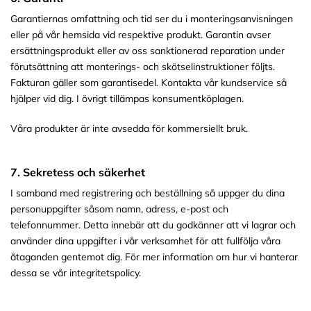
Garantiernas omfattning och tid ser du i monteringsanvisningen
eller på vår hemsida vid respektive produkt. Garantin avser
ersättningsprodukt eller av oss sanktionerad reparation under
förutsättning att monterings- och skötselinstruktioner följts.
Fakturan gäller som garantisedel. Kontakta vår kundservice så
hjälper vid dig. I övrigt tillämpas konsumentköplagen.
Våra produkter är inte avsedda för kommersiellt bruk.
7. Sekretess och säkerhet
I samband med registrering och beställning så uppger du dina
personuppgifter såsom namn, adress, e-post och
telefonnummer. Detta innebär att du godkänner att vi lagrar och
använder dina uppgifter i vår verksamhet för att fullfölja våra
åtaganden gentemot dig. För mer information om hur vi hanterar
dessa se vår integritetspolicy.