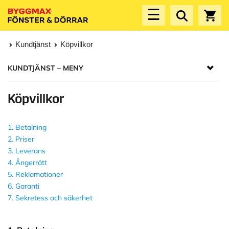
☰
Kundtjänst
Köpvillkor
KUNDTJÄNST
Köpvillkor
1. Betalning
2. Priser
3. Leverans
4. Ångerrätt
5. Reklamationer
6. Garanti
7. Sekretess och säkerhet