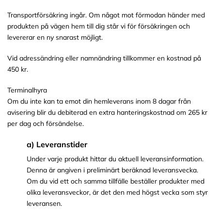
Transportförsäkring ingår. Om något mot förmodan händer med
produkten på vägen hem till dig står vi för försäkringen och
levererar en ny snarast möjligt.
Vid adressändring eller namnändring tillkommer en kostnad på
450 kr.
Terminalhyra
Om du inte kan ta emot din hemleverans inom 8 dagar från
avisering blir du debiterad en extra hanteringskostnad om 265 kr
per dag och försändelse.
a) Leveranstider
Under varje produkt hittar du aktuell leveransinformation.
Denna är angiven i preliminärt beräknad leveransvecka.
Om du vid ett och samma tillfälle beställer produkter med
olika leveransveckor, är det den med högst vecka som styr
leveransen.