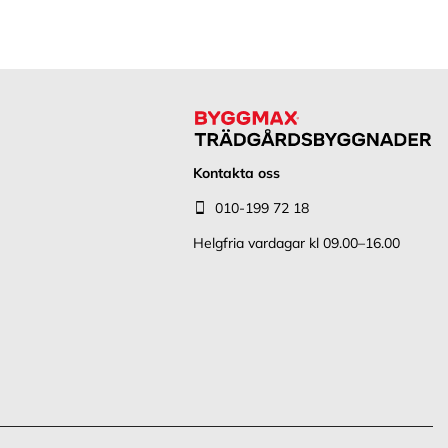
Kontakta oss
010-199 72 18
Helgfria vardagar kl 09.00–16.00