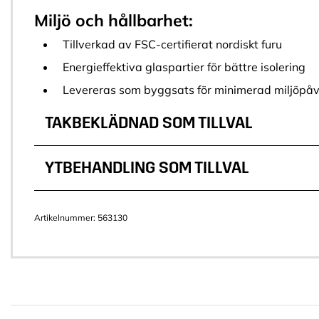
Miljö och hållbarhet:
Tillverkad av FSC-certifierat nordiskt furu
Energieffektiva glaspartier för bättre isolering
Levereras som byggsats för minimerad miljöpå
TAKBEKLÄDNAD SOM TILLVAL
YTBEHANDLING SOM TILLVAL
Artikelnummer:
563130