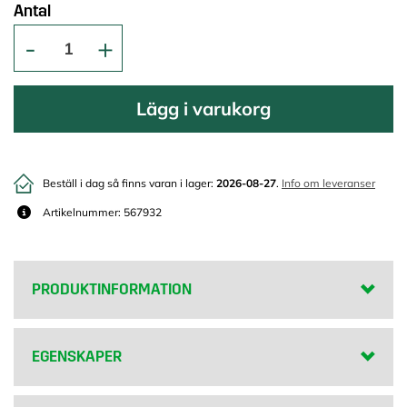
Antal
Lägg i varukorg
Beställ i dag så finns varan i lager:
2026-08-27
.
Info om leveranser
Artikelnummer: 567932
PRODUKTINFORMATION
EGENSKAPER