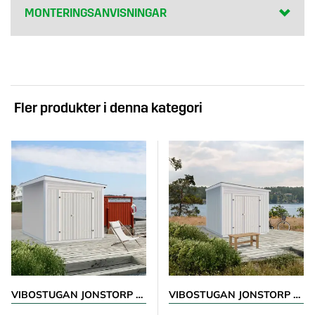
MONTERINGSANVISNINGAR
Fler produkter i denna kategori
VIBOSTUGAN JONSTORP 7,5 M²
VIBOSTUGAN JONSTORP 10 M²