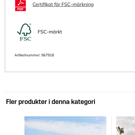
Certifikat för FSC-märkning
FSC-märkt
Artikelnummer:
567918
Fler produkter i denna kategori