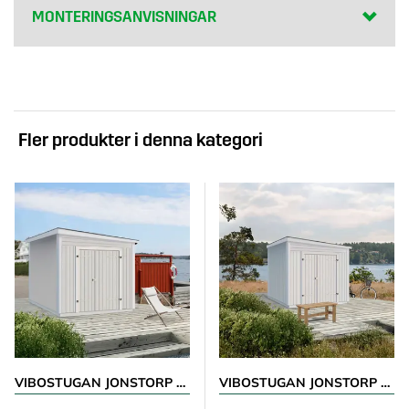
MONTERINGSANVISNINGAR
Fler produkter i denna kategori
VIBOSTUGAN JONSTORP 7,5 M²
VIBOSTUGAN JONSTORP 10 M²