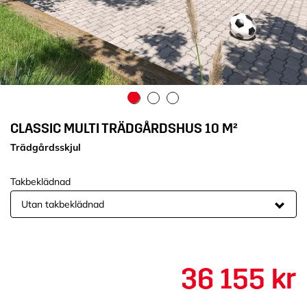
CLASSIC MULTI TRÄDGÅRDSHUS 10 M²
Trädgårdsskjul
Takbeklädnad
36 155 kr