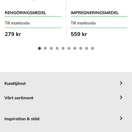
RENGÖRINGSMEDEL
IMPREGNERINGSMEDEL
Till markisväv
Till markisväv
279 kr
559 kr
Kundtjänst
Vårt sortiment
Inspiration & stöd