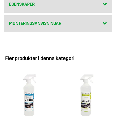
EGENSKAPER
MONTERINGSANVISNINGAR
Fler produkter i denna kategori