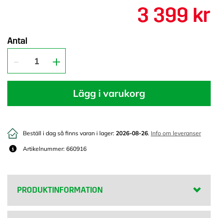
3 399 kr
Antal
Lägg i varukorg
Beställ i dag så finns varan i lager:
2026-08-26
.
Info om leveranser
Artikelnummer: 660916
PRODUKTINFORMATION