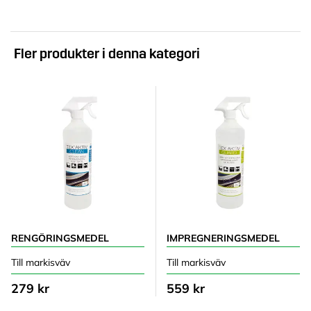
Fler produkter i denna kategori
RENGÖRINGSMEDEL
IMPREGNERINGSMEDEL
Till markisväv
Till markisväv
279 kr
559 kr