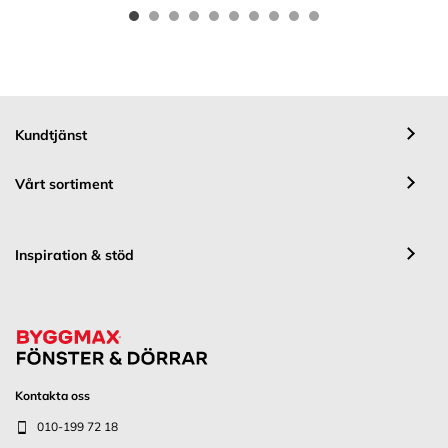
Kundtjänst
Vårt sortiment
Inspiration & stöd
Kontakta oss
010-199 72 18