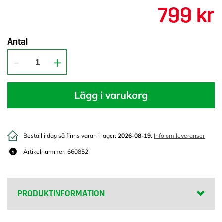
799 kr
Antal
Lägg i varukorg
Beställ i dag så finns varan i lager:
2026-08-19
.
Info om leveranser
Artikelnummer: 660852
PRODUKTINFORMATION