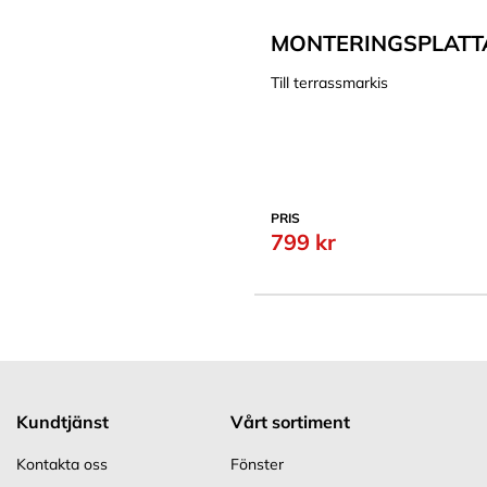
MONTERINGSPLATT
Till terrassmarkis
PRIS
799 kr
Kundtjänst
Vårt sortiment
Kontakta oss
Fönster