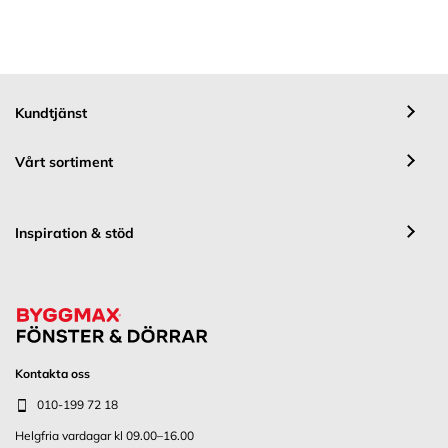
Kundtjänst
Vårt sortiment
Inspiration & stöd
Kontakta oss
010-199 72 18
Helgfria vardagar kl 09.00–16.00