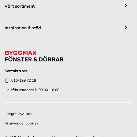
Vårt sortiment
Inspiration & stöd
Kontakta oss
010-199 72 18
Helgfria vardagar kl 09.00–16.00
Integritetsvillkor
Vi använder cookies