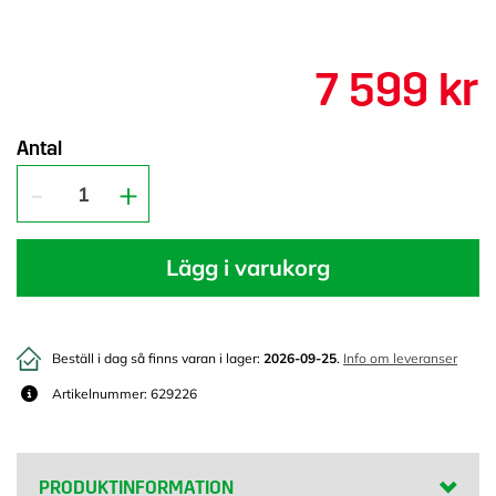
7 599 kr
Antal
Lägg i varukorg
Beställ i dag så finns varan i lager:
2026-09-25
.
Info om leveranser
Artikelnummer: 629226
PRODUKTINFORMATION