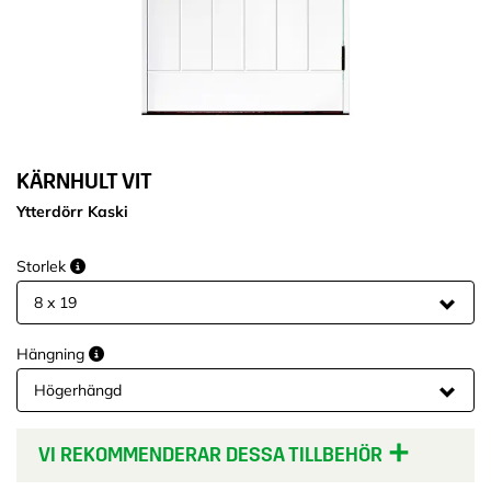
KÄRNHULT VIT
Ytterdörr Kaski
Storlek
Hängning
VI REKOMMENDERAR DESSA TILLBEHÖR