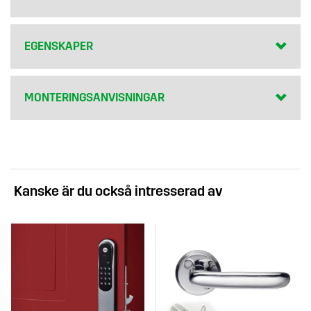
EGENSKAPER
MONTERINGSANVISNINGAR
Kanske är du också intresserad av