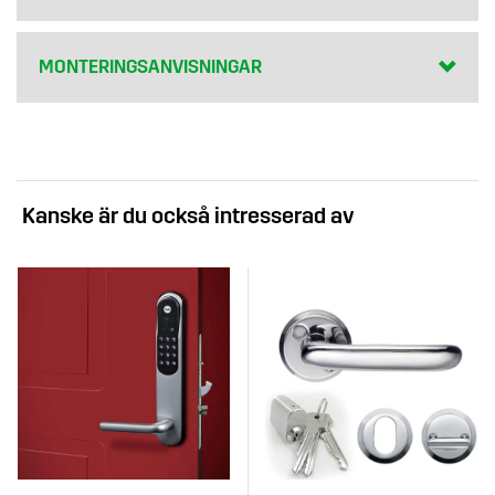
MONTERINGSANVISNINGAR
Kanske är du också intresserad av