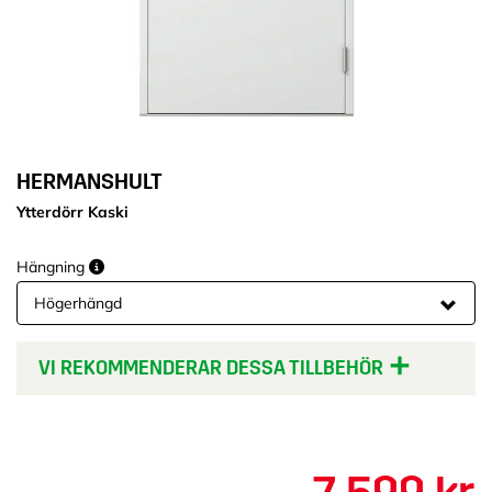
HERMANSHULT
Ytterdörr Kaski
Hängning
VI REKOMMENDERAR DESSA TILLBEHÖR