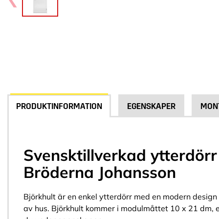
PRODUKTINFORMATION
EGENSKAPER
MON
Svensktillverkad ytterdörr
Bröderna Johansson
Björkhult är en enkel ytterdörr med en modern design
av hus. Björkhult kommer i modulmåttet 10 x 21 dm, 