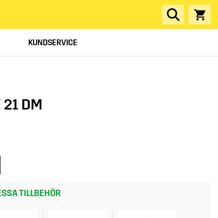
KUNDSERVICE
 21 DM
SSA TILLBEHÖR