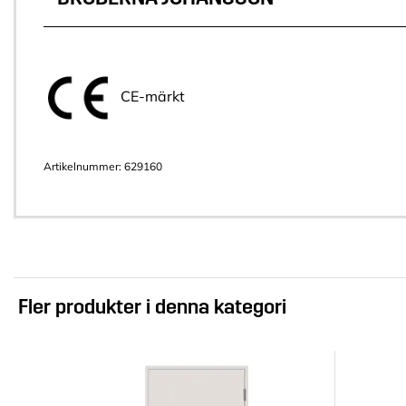
CE-märkt
Artikelnummer:
629160
Fler produkter i denna kategori