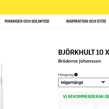
MARKISER OCH SOLSKYDD
INSPIRATION OCH STÖD
BJÖRKHULT 10 X
Bröderna Johansson
Hängning
Högerhängd
VI REKOMMENDERAR DE