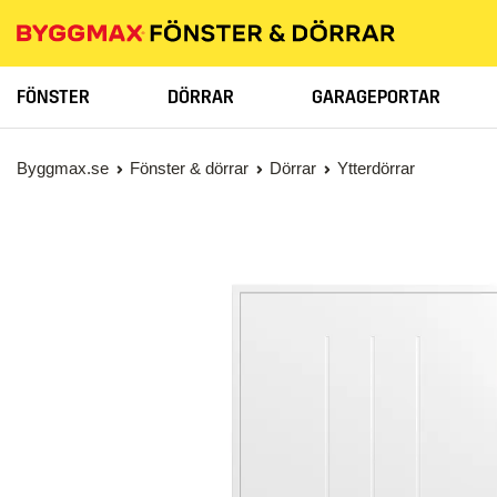
FÖNSTER
DÖRRAR
GARAGEPORTAR
Byggmax.se
Fönster & dörrar
Dörrar
Ytterdörrar