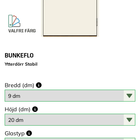
BUNKEFLO
Ytterdörr Stabil
Bredd (dm)
Höjd (dm)
Glastyp