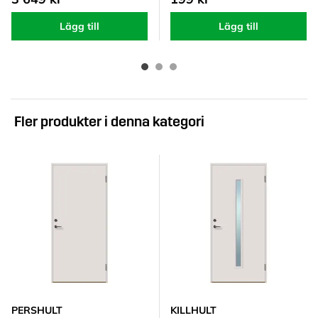
Lägg till
Lägg till
Fler produkter i denna kategori
PERSHULT
KILLHULT