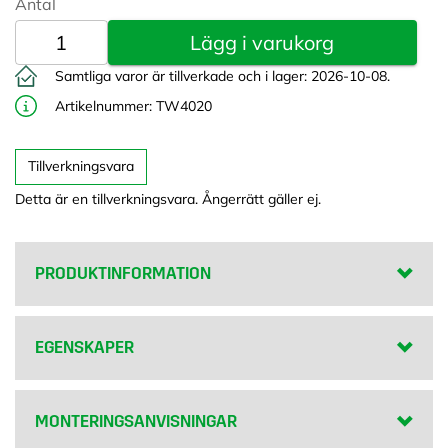
PRODUKTINFORMATION
EGENSKAPER
MONTERINGSANVISNINGAR