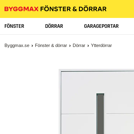
FÖNSTER
DÖRRAR
GARAGEPORTAR
Byggmax.se
Fönster & dörrar
Dörrar
Ytterdörrar