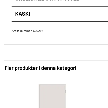
KASKI
Artikelnummer:
629216
Fler produkter i denna kategori