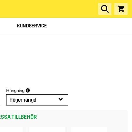
KUNDSERVICE
Hängning
Högerhängd
SSA TILLBEHÖR