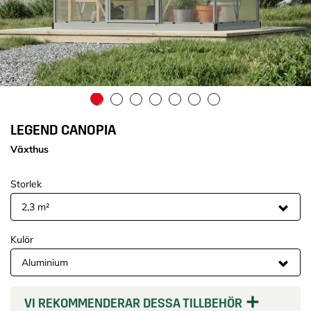
LEGEND CANOPIA
Växthus
Storlek
Kulör
VI REKOMMENDERAR DESSA TILLBEHÖR