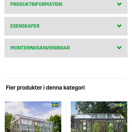
PRODUKTINFORMATION
EGENSKAPER
MONTERINGSANVISNINGAR
Fler produkter i denna kategori