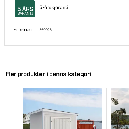
5-års garanti
Artikelnummer:
560026
Fler produkter i denna kategori