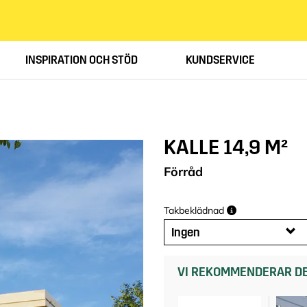
INSPIRATION OCH STÖD
KUNDSERVICE
KALLE 14,9 M²
Förråd
Takbeklädnad
Ingen
VI REKOMMENDERAR DE