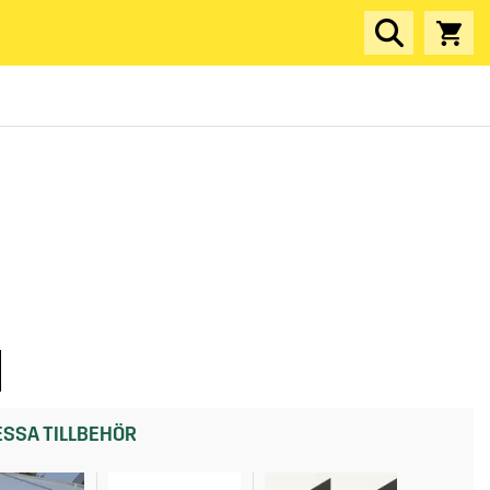
SSA TILLBEHÖR