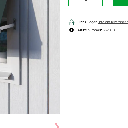
Finns i lager.
Info om leveranser
Artikelnummer: 667010