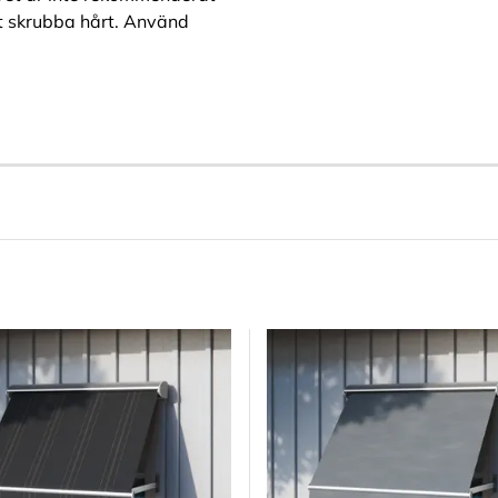
tt skrubba hårt. Använd