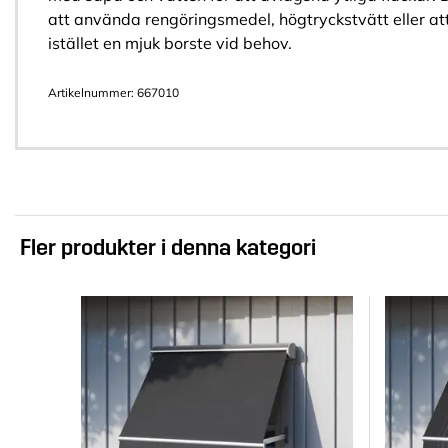
att använda rengöringsmedel, högtryckstvätt eller a
istället en mjuk borste vid behov.
Artikelnummer:
667010
Fler produkter i denna kategori