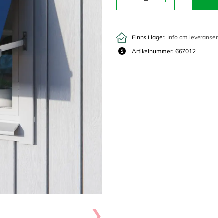
Finns i lager.
Info om leveranser
Artikelnummer: 667012