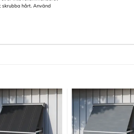
tt skrubba hårt. Använd