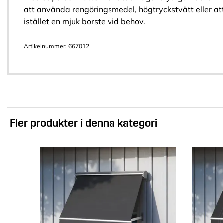
att använda rengöringsmedel, högtryckstvätt eller a
istället en mjuk borste vid behov.
Artikelnummer:
667012
Fler produkter i denna kategori