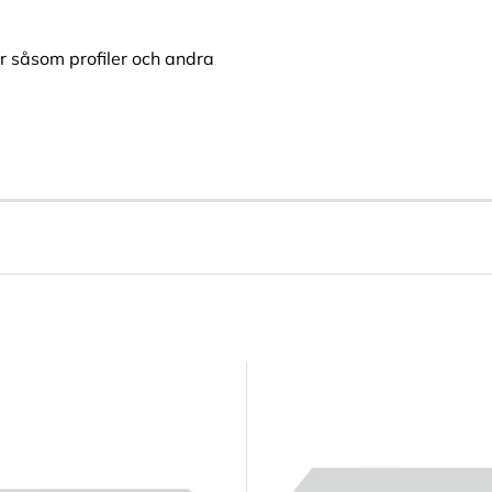
ar såsom profiler och andra