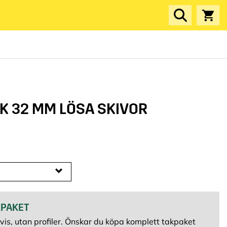
K 32 MM LÖSA SKIVOR
KPAKET
vis, utan profiler. Önskar du köpa komplett takpaket