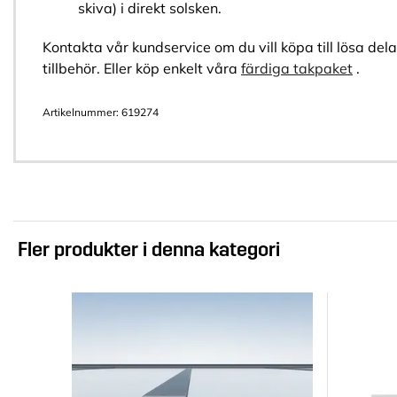
skiva) i direkt solsken.
Kontakta vår kundservice om du vill köpa till lösa del
tillbehör. Eller köp enkelt våra
färdiga takpaket
.
Artikelnummer:
619274
Fler produkter i denna kategori