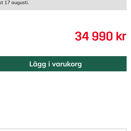
st 17 augusti.
34 990 kr
Lägg i varukorg