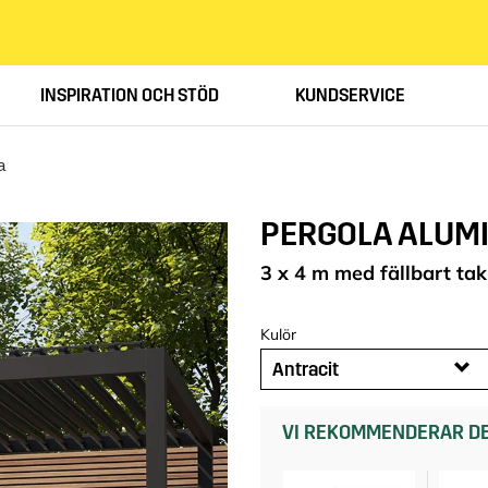
INSPIRATION OCH STÖD
KUNDSERVICE
a
PERGOLA ALUM
3 x 4 m med fällbart tak
Kulör
Antracit
VI REKOMMENDERAR DE