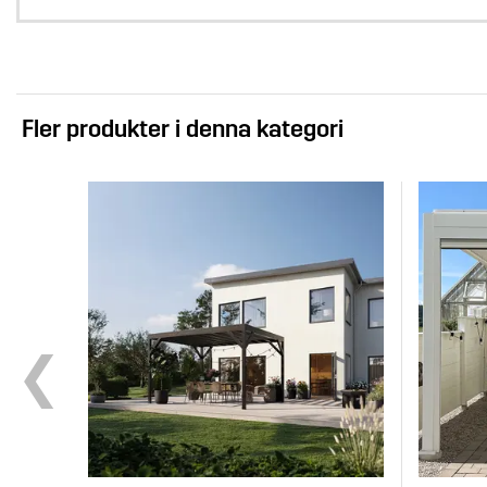
Fler produkter i denna kategori