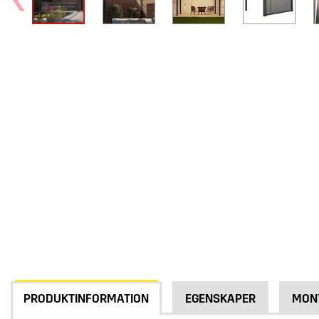
PRODUKTINFORMATION
EGENSKAPER
MON