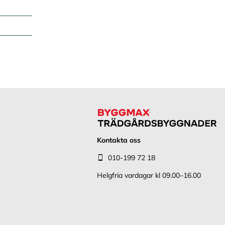
Kontakta oss
010-199 72 18
Helgfria vardagar kl 09.00–16.00