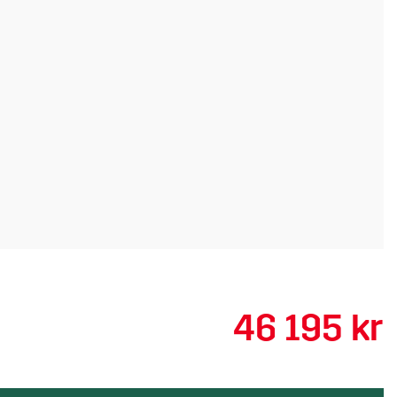
46 195 kr