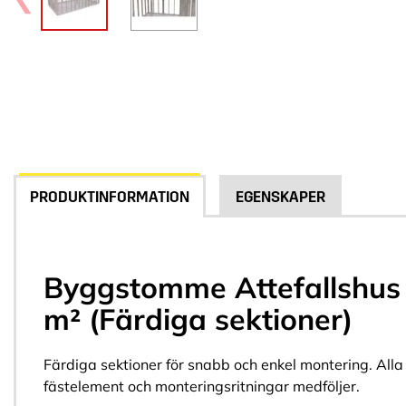
PRODUKTINFORMATION
EGENSKAPER
Byggstomme Attefallshus 
m² (Färdiga sektioner)
Färdiga sektioner för snabb och enkel montering. Alla
fästelement och monteringsritningar medföljer.