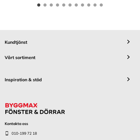
Kundtjänst
Vårt sortiment
Inspiration & stöd
Kontakta oss
010-199 72 18