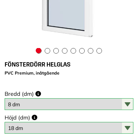
FÖNSTERDÖRR HELGLAS
PVC Premium, inåtgående
Bredd (dm)
Höjd (dm)