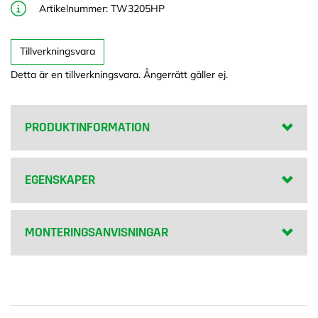
PRODUKTINFORMATION
EGENSKAPER
MONTERINGSANVISNINGAR