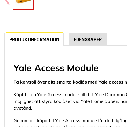
PRODUKTINFORMATION
EGENSKAPER
Yale Access Module
Ta kontroll över ditt smarta kodlås med Yale access 
Köpt till en Yale Access module till ditt Yale Doorman
möjlighet att styra kodlåset via Yale Home appen, nä
avstånd.
Genom att köpa till Yale Access module får du tillgång 