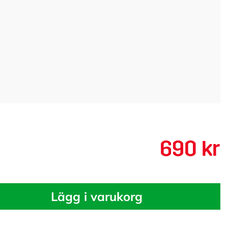
690 kr
Lägg i varukorg