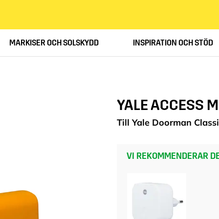
MARKISER OCH SOLSKYDD
INSPIRATION OCH STÖD
YALE ACCESS 
Till Yale Doorman Class
VI REKOMMENDERAR DE