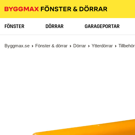
FÖNSTER
DÖRRAR
GARAGEPORTAR
Byggmax.se
Fönster & dörrar
Dörrar
Ytterdörrar
Tillbehör