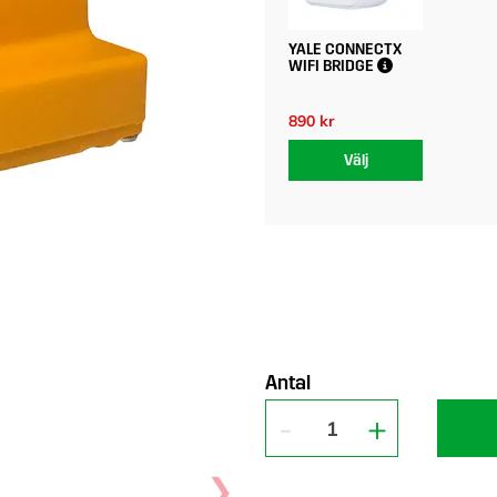
YALE CONNECTX
WIFI BRIDGE
890 kr
Välj
Antal