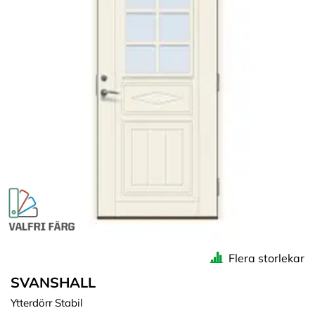
Flera storlekar
SVANSHALL
Ytterdörr Stabil