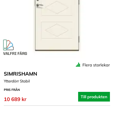
Flera storlekar
SIMRISHAMN
Ytterdörr Stabil
PRIS FRÅN
Till produkten
10 689 kr