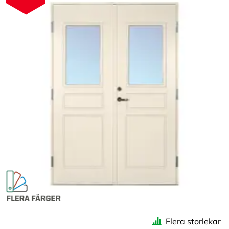
Flera storlekar