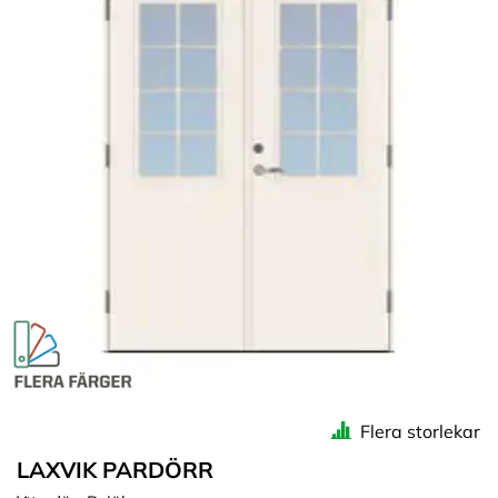
Flera storlekar
LAXVIK PARDÖRR